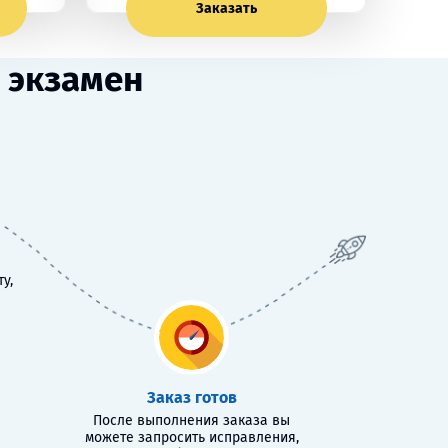
Заказать
 экзамен
у,
Заказ готов
После выполнения заказа вы
можете запросить исправления,