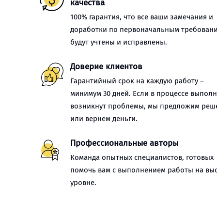
качества
100% гарантия, что все ваши замечания и
доработки по первоначальным требован
будут учтены и исправлены.
Доверие клиентов
Гарантийный срок на каждую работу –
минимум 30 дней. Если в процессе выпол
возникнут проблемы, мы предложим реш
или вернем деньги.
Профессиональные авторы
Команда опытных специалистов, готовых
помочь вам с выполнением работы на вы
уровне.