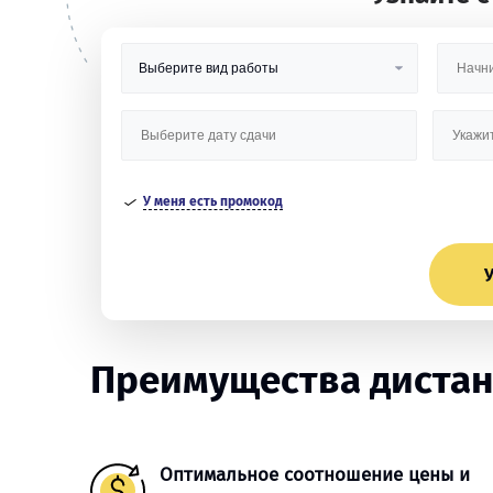
У меня есть промокод
У
Преимущества дистан
Оптимальное соотношение цены и