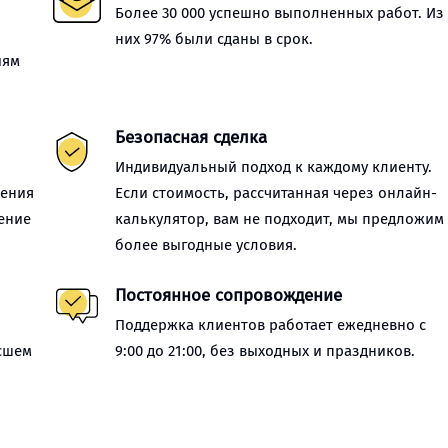
Более 30 000 успешно выполненных работ. Из
них 97% были сданы в срок.
иям
Безопасная сделка
Индивидуальный подход к каждому клиенту.
нения
Если стоимость, рассчитанная через онлайн-
ение
калькулятор, вам не подходит, мы предложим
более выгодные условия.
Постоянное сопровождение
Поддержка клиентов работает ежедневно с
сшем
9:00 до 21:00, без выходных и праздников.