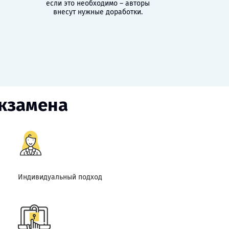
если это необходимо – авторы
внесут нужные доработки.
экзамена
Индивидуальный подход