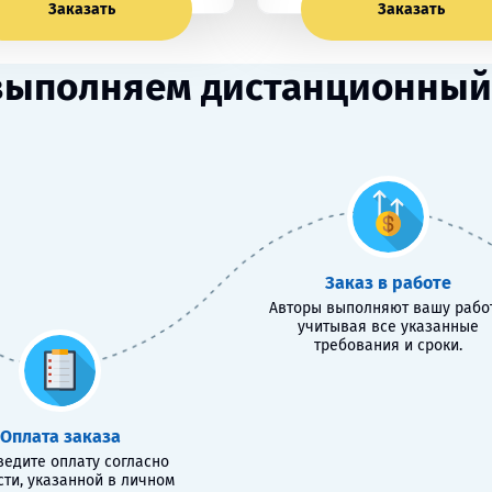
Заказать
Заказать
выполняем дистанционный
Заказ в работе
Авторы выполняют вашу работ
учитывая все указанные
требования и сроки.
Оплата заказа
едите оплату согласно
сти, указанной в личном