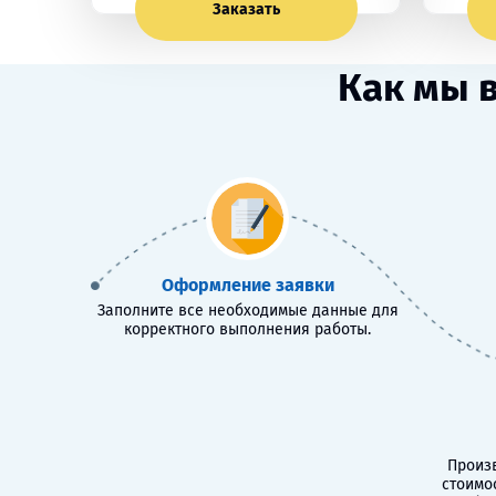
Заказать
Как мы 
Оформление заявки
Заполните все необходимые данные для
корректного выполнения работы.
Произв
стоимо