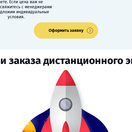
ете. Если цена вам не
 свяжитесь с менеджерами
едложим индивидуальные
условия.
Оформить заявку
и заказа дистанционного 