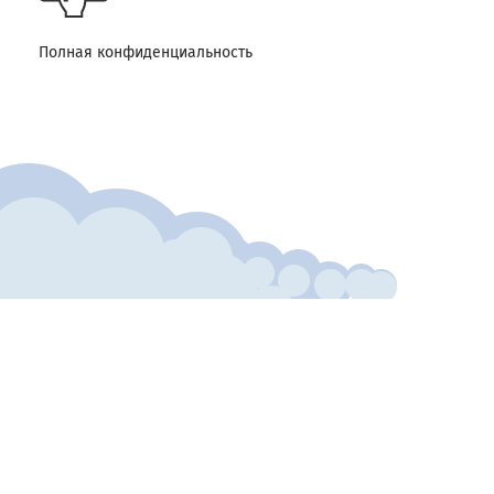
Полная конфиденциальность