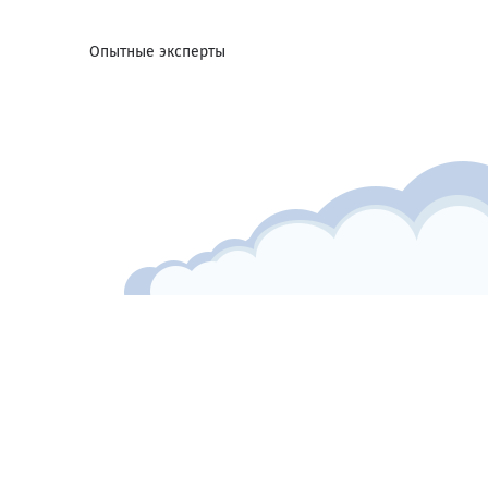
Опытные эксперты