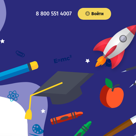
8 800 551 4007
Войти