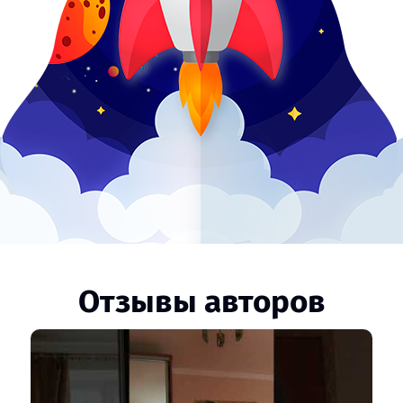
Отзывы авторов